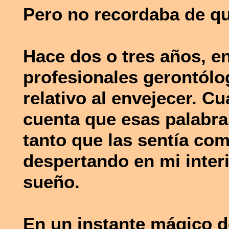
Pero no recordaba de qu
Hace dos o tres años, e
profesionales gerontólo
relativo al envejecer. C
cuenta que esas palabra
tanto que las sentía co
despertando en mi inter
sueño.
En un instante mágico d