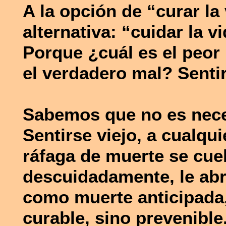
A la opción de “curar l
alternativa: “cuidar la vi
Porque ¿cuál es el peor 
el verdadero mal? Sentir
Sabemos que no es neces
Sentirse viejo, a cualqu
ráfaga de muerte se cuel
descuidadamente, le abr
como muerte anticipada,
curable, sino prevenible