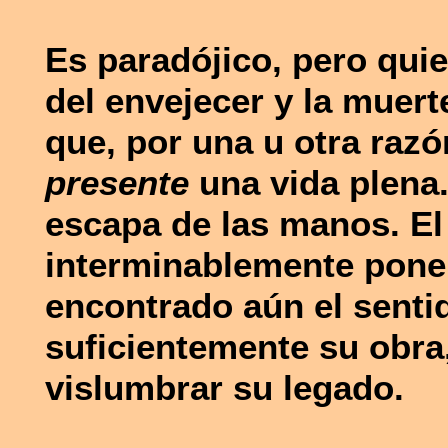
Es paradójico, pero qui
del envejecer y la muer
que, por una u otra raz
presente
una vida plena.
escapa de las manos. El
interminablemente pone
encontrado aún el senti
suficientemente su obra
vislumbrar su legado.