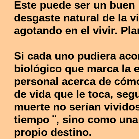
Este puede ser un buen 
desgaste natural de la vi
agotando en el vivir. Pl
Si cada uno pudiera ac
biológico que marca la 
personal acerca de cómo
de vida que le toca, seg
muerte no serían vivid
tiempo ¨, sino como una
propio destino.