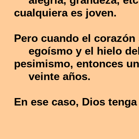
alegría, grandeza, etc
cualquiera es joven.
Pero cuando el corazón 
egoísmo y el hielo de
pesimismo, entonces uno
veinte años.
En ese caso, Dios tenga