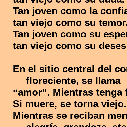
Tan joven como la confi
tan viejo como su temor
Tan joven como su espe
tan viejo como su deses
En el sitio central del 
floreciente, se llama
“amor”. Mientras tenga f
Si muere, se torna viejo.
Mientras se reciban men