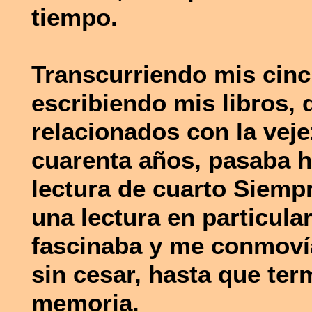
tiempo.
Transcurriendo mis cinc
escribiendo mis libros,
relacionados con la vej
cuarenta años, pasaba h
lectura de cuarto Siemp
una lectura en particula
fascinaba y me conmovía 
sin cesar, hasta que ter
memoria.