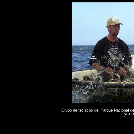
Grupo de técnicos del Parque Nacional de
(AP P